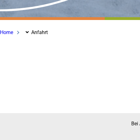
Home
Anfahrt
Bei 