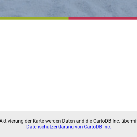
Aktivierung der Karte werden Daten and die CartoDB Inc. übermit
Datenschutzerklärung von CartoDB Inc.