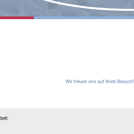
© 1
Wir freuen uns auf Ihren Besuch!
telt.