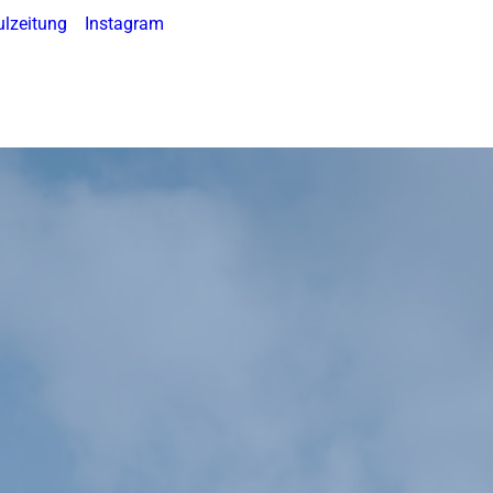
lzeitung
Instagram