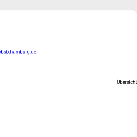
@bsb.hamburg.de
Übersicht