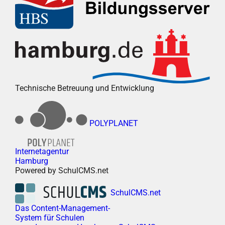
Technische Betreuung und Entwicklung
POLYPLANET
Internetagentur
Hamburg
Powered by SchulCMS.net
SchulCMS.net
Das Content-Management-
System für Schulen