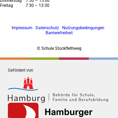
Donnerstag 7:30 – 15:00
Freitag 7:30 – 13:30
Impressum
Datenschutz
Nutzungsbedingungen
Barrierefreiheit
© Schule Stockflethweg
Gefördert von