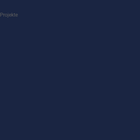
Projekte