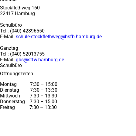
Stockflethweg 160
22417 Hamburg
Schulbüro
Tel.: (040) 42896550
E-Mail:
schule-stockflethweg@bsfb.hamburg.de
Ganztag
Tel.: (040) 52013755
E-Mail:
gbs@stfw.hamburg.de
Schulbüro
Öffnungszeiten
Montag 7:30 – 15:00
Dienstag 7:30 – 13:30
Mittwoch 7:30 – 13:30
Donnerstag 7:30 – 15:00
Freitag 7:30 – 13:30
Impressum
Datenschutz
Nutzungsbedingungen