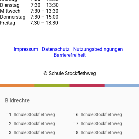
Dienstag 7:30 – 13:30
Mittwoch 7:30 – 13:30
Donnerstag 7:30 – 15:00
Freitag 7:30 – 13:30
Impressum
Datenschutz
Nutzungsbedingungen
Barrierefreiheit
© Schule Stockflethweg
Bildrechte
↑ 1
Schule Stockflethweg
↑ 6
Schule Stockflethweg
↑ 2
Schule Stockflethweg
↑ 7
Schule Stockflethweg
↑ 3
Schule Stockflethweg
↑ 8
Schule Stockflethweg