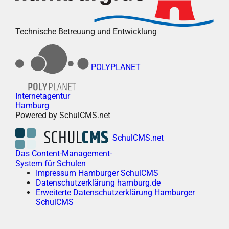
Technische Betreuung und Entwicklung
POLYPLANET
Internetagentur
Hamburg
Powered by SchulCMS.net
SchulCMS.net
Das Content-Management-
System für Schulen
Impressum Hamburger SchulCMS
Datenschutzerklärung hamburg.de
Erweiterte Datenschutzerklärung Hamburger
SchulCMS