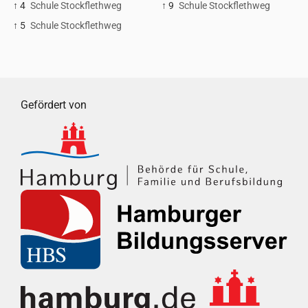
↑ 4
Schule Stockflethweg
↑ 9
Schule Stockflethweg
↑ 5
Schule Stockflethweg
Gefördert von