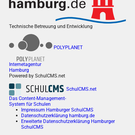
Technische Betreuung und Entwicklung
POLYPLANET
Internetagentur
Hamburg
Powered by SchulCMS.net
SchulCMS.net
Das Content-Management-
System für Schulen
Impressum Hamburger SchulCMS
Datenschutzerklärung hamburg.de
Erweiterte Datenschutzerklärung Hamburger
SchulCMS